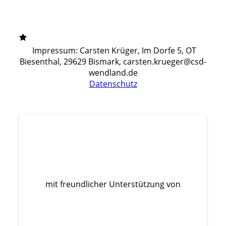
Impressum: Carsten Krüger, Im Dorfe 5, OT
Biesenthal, 29629 Bismark, carsten.krueger@csd-
wendland.de
Datenschutz
mit freundlicher Unterstützung von