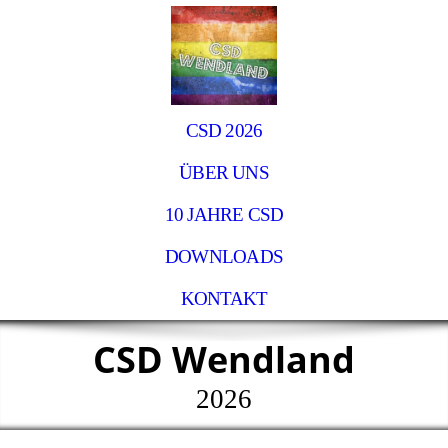
CSD 2026
ÜBER UNS
10 JAHRE CSD
DOWNLOADS
KONTAKT
CSD Wendland
2026