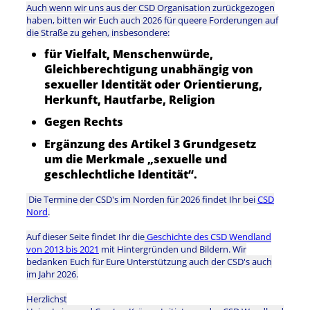
Auch wenn wir uns aus der CSD Organisation zurückgezogen
haben, bitten wir Euch auch 2026 für queere Forderungen auf
die Straße zu gehen, insbesondere:
für Vielfalt, Menschenwürde,
Gleichberechtigung unabhängig von
sexueller Identität oder Orientierung,
Herkunft, Hautfarbe, Religion
Gegen Rechts
Ergänzung des Artikel 3 Grundgesetz
um die Merkmale „sexuelle und
geschlechtliche Identität“.
Die Termine der CSD's im Norden für 2026 findet Ihr bei
CSD
Nord
.
Auf dieser Seite findet Ihr die
Geschichte des CSD Wendland
von 2013 bis 2021
mit Hintergründen und Bildern. Wir
bedanken Euch für Eure Unterstützung auch der CSD's auch
im Jahr 2026.
Herzlichst