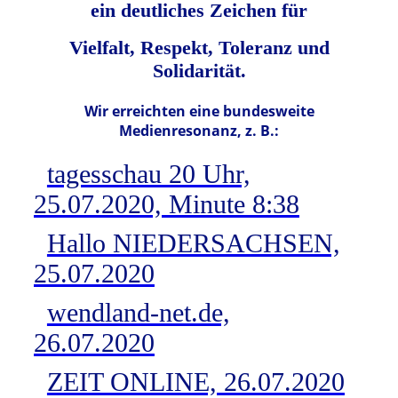
ein deutliches Zeichen für
Vielfalt, Respekt, Toleranz und
Solidarität.
Wir erreichten eine bundesweite
Medienresonanz, z. B.:
tagesschau 20 Uhr,
25.07.2020, Minute 8:38
Hallo NIEDERSACHSEN,
25.07.2020
wendland-net.de,
26.07.2020
ZEIT ONLINE, 26.07.2020