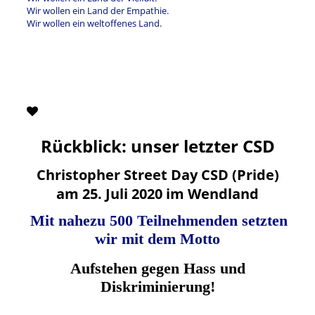
Wir wollen ein Land der Empathie.
Wir wollen ein weltoffenes Land.
Rückblick: unser letzter CSD
Christopher Street Day CSD (Pride)
am 25. Juli 2020 im Wendland
Mit nahezu 500 Teilnehmenden setzten
wir mit dem Motto
Aufstehen gegen Hass und
Diskriminierung!