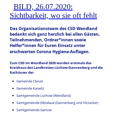
BILD, 26.07.2020:
Sichtbarkeit, wo sie oft fehlt
Das Organisationsteam des CSD Wendland
bedankt sich ganz herzlich bei allen Gästen,
Teilnehmenden, Ordner*innen sowie
Helfer*innen für Euren Einsatz unter
erschwerten Corona Hygiene-Auflagen.
Zum
CSD im Wendland 2020 wurden erstmals
das
Kreishaus des Landkreises Lüchow-Dannenberg und die
Rathäuser der
Gemeinde Clenze
Gemeinde Karwitz
Samtgemeinde Lüchow (Wendland)
Samtgemeinde Elbtalaue (Dannenberg und Hitzacker)
Samtgemeinde Gartow