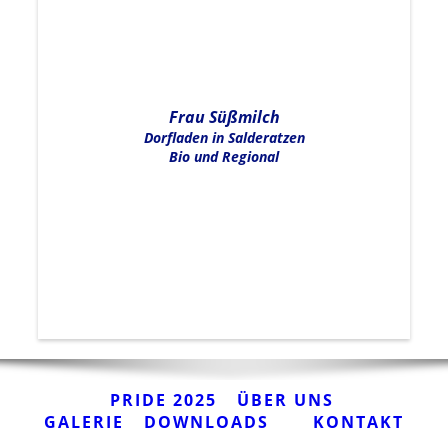
Frau Süßmilch
Dorfladen in Salderatzen
Bio und Regional
PRIDE 2025
ÜBER UNS
GALERIE
DOWNLOADS
KONTAKT