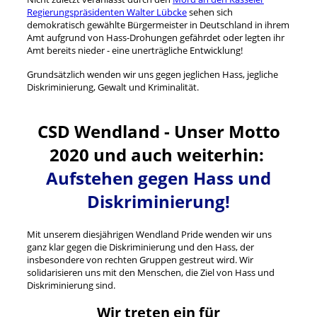
Regierungspräsidenten Walter Lübcke
sehen sich
demokratisch gewählte Bürgermeister in Deutschland in ihrem
Amt aufgrund von Hass-Drohungen gefährdet oder legten ihr
Amt bereits nieder - eine unerträgliche Entwicklung!
Grundsätzlich wenden wir uns gegen jeglichen Hass, jegliche
Diskriminierung, Gewalt und Kriminalität.
CSD Wendland - Unser Motto
2020 und auch weiterhin:
Aufstehen gegen Hass und
Diskriminierung!
Mit unserem diesjährigen Wendland Pride wenden wir uns
ganz klar gegen die Diskriminierung und den Hass, der
insbesondere von rechten Gruppen gestreut wird. Wir
solidarisieren uns mit den Menschen, die Ziel von Hass und
Diskriminierung sind.
Wir treten ein für