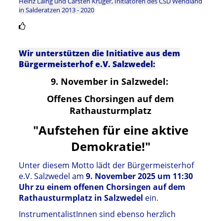
Heinz Laing und Carsten Krüger, Initiatoren des CSD Wendland
in Salderatzen 2013 - 2020
Wir unterstützen die Initiative aus dem
Bürgermeisterhof e.V. Salzwedel:
9. November in Salzwedel:
Offenes Chorsingen auf dem
Rathausturmplatz
"Aufstehen für eine aktive
Demokratie!"
Unter diesem Motto lädt der Bürgermeisterhof
e.V. Salzwedel am
9. November 2025 um 11:30
Uhr zu einem offenen Chorsingen auf dem
Rathausturmplatz in Salzwedel
ein.
InstrumentalistInnen sind ebenso herzlich